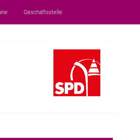
ine
Geschäftsstelle