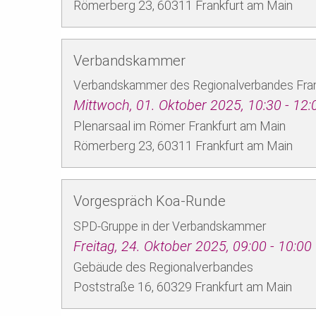
Römerberg 23,
60311
Frankfurt am Main
Verbandskammer
Verbandskammer des Regionalverbandes Fran
Mittwoch, 01. Oktober 2025, 10:30 ‐ 12:
Plenarsaal im Römer Frankfurt am Main
Römerberg 23,
60311
Frankfurt am Main
Vorgespräch Koa-Runde
SPD-Gruppe in der Verbandskammer
Freitag, 24. Oktober 2025, 09:00 ‐ 10:00
Gebäude des Regionalverbandes
Poststraße 16,
60329
Frankfurt am Main