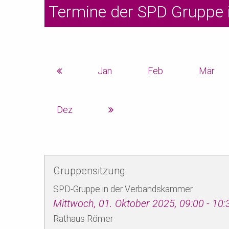
Termine der SPD Gruppe 
Jan
Feb
Mär
Dez
Gruppensitzung
SPD-Gruppe in der Verbandskammer
Mittwoch, 01. Oktober 2025, 09:00 ‐ 10:
Rathaus Römer