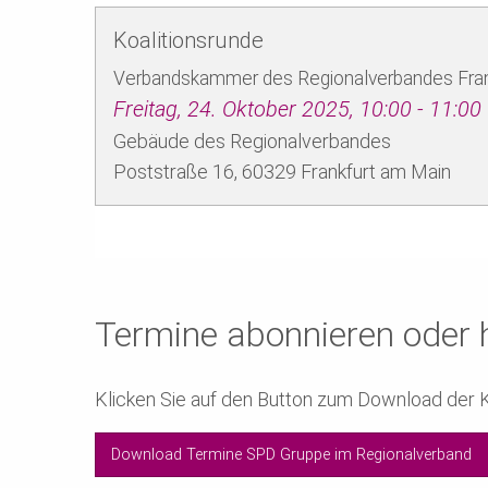
Koalitionsrunde
Verbandskammer des Regionalverbandes Fran
Freitag, 24. Oktober 2025, 10:00 ‐ 11:00
Gebäude des Regionalverbandes
Poststraße 16,
60329
Frankfurt am Main
Termine abonnieren oder 
Klicken Sie auf den Button zum Download der Ka
Download Termine SPD Gruppe im Regionalverband