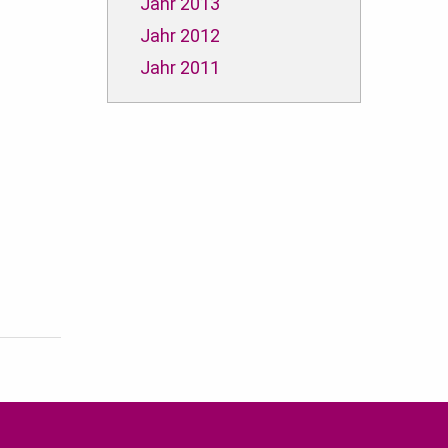
Jahr 2013
Jahr 2012
Jahr 2011