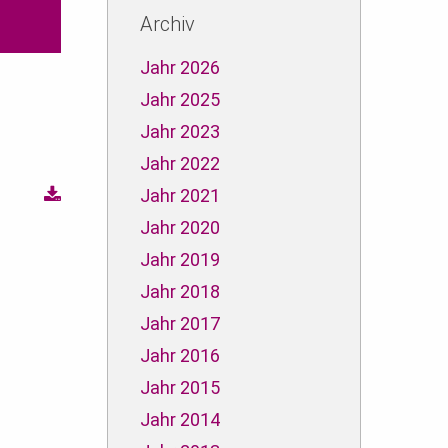
Archiv
Jahr 2026
Jahr 2025
Jahr 2023
Jahr 2022
Jahr 2021
Jahr 2020
Jahr 2019
Jahr 2018
Jahr 2017
Jahr 2016
Jahr 2015
Jahr 2014