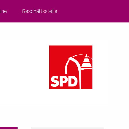
ine
Geschäftsstelle