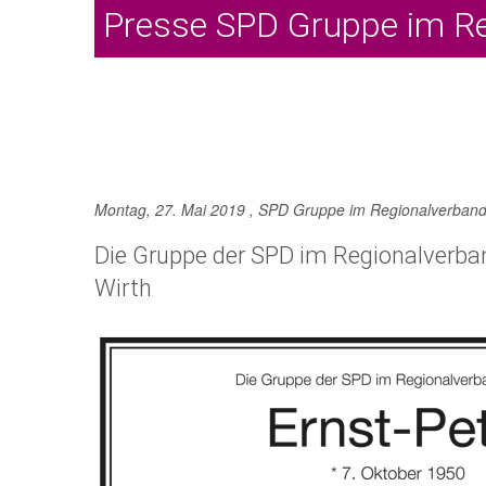
Presse SPD Gruppe im R
Montag, 27. Mai 2019
, SPD Gruppe im Regionalverban
Die Gruppe der SPD im Regionalverba
Wirth