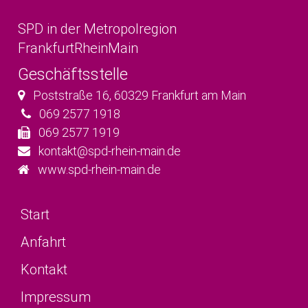
SPD in der Metropolregion
FrankfurtRheinMain
Geschäftsstelle
Poststraße 16
,
60329
Frankfurt am Main
069 2577 1918
069 2577 1919
kontakt@spd-rhein-main.de
www.spd-rhein-main.de
Start
Anfahrt
Kontakt
Impressum