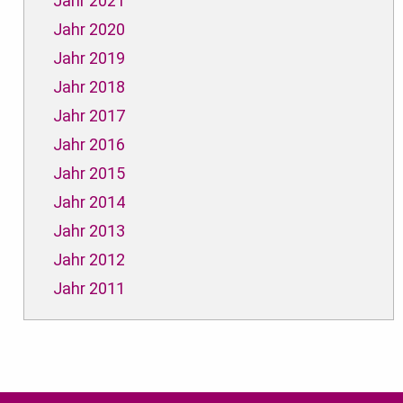
Jahr 2021
Jahr 2020
Jahr 2019
Jahr 2018
Jahr 2017
Jahr 2016
Jahr 2015
Jahr 2014
Jahr 2013
Jahr 2012
Jahr 2011