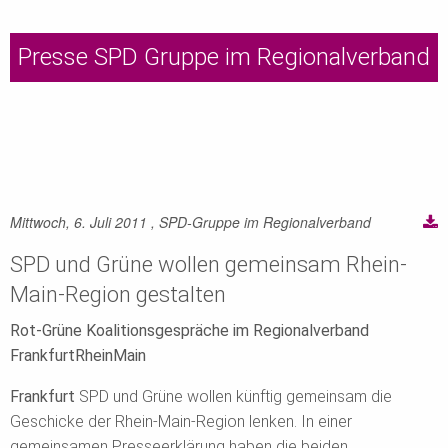
Presse SPD Gruppe im Regionalverband
Mittwoch, 6. Juli 2011
, SPD-Gruppe im Regionalverband
SPD und Grüne wollen gemeinsam Rhein-
Main-Region gestalten
Rot-Grüne Koalitionsgespräche im Regionalverband
FrankfurtRheinMain
Frankfurt
SPD und Grüne wollen künftig gemeinsam die
Geschicke der Rhein-Main-Region lenken. In einer
gemeinsamen Presseerklärung haben die beiden