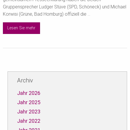
Gruppensprecher Ludger Stüve (SPD, Schöneck) und Michael
Korwisi (Grüne, Bad Homburg) offiziell die ...
Lesen Sie mehr
Archiv
Jahr 2026
Jahr 2025
Jahr 2023
Jahr 2022