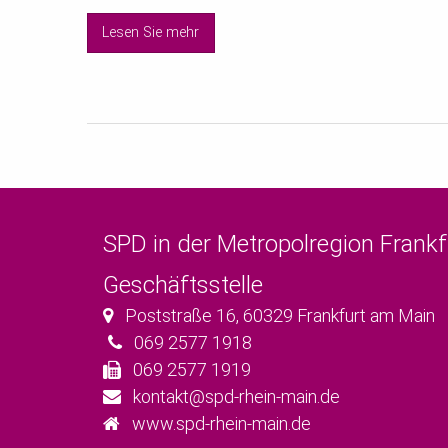
Lesen Sie mehr
SPD in der Metropolregion Frank
Geschäftsstelle
Poststraße 16
,
60329
Frankfurt am Main
069 2577 1918
069 2577 1919
kontakt@spd-rhein-main.de
www.spd-rhein-main.de