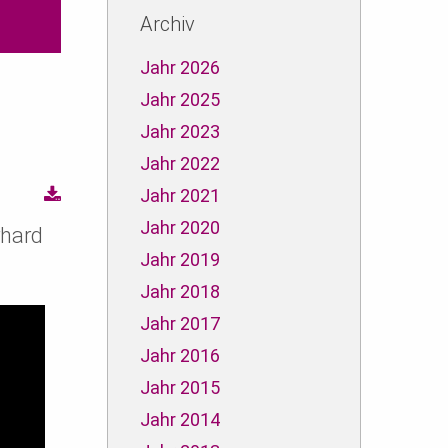
Archiv
Jahr 2026
Jahr 2025
Jahr 2023
Jahr 2022
Jahr 2021
Jahr 2020
rhard
Jahr 2019
Jahr 2018
Jahr 2017
Jahr 2016
Jahr 2015
Jahr 2014