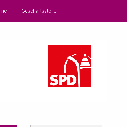
ine
Geschäftsstelle