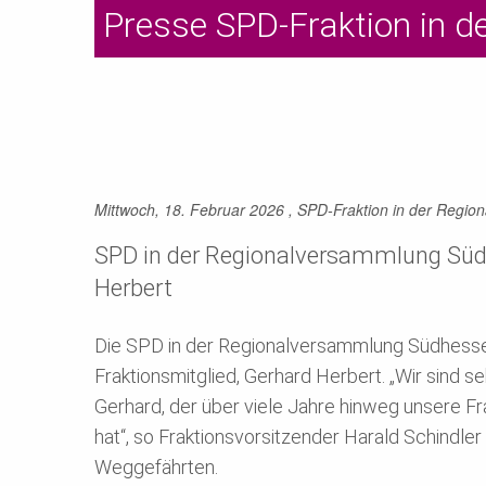
Presse SPD-Fraktion in 
Mittwoch, 18. Februar 2026
, SPD-Fraktion in der Regi
SPD in der Regionalversammlung Südhe
Herbert
Die SPD in der Regionalversammlung Südhessen 
Fraktionsmitglied, Gerhard Herbert. „Wir sind s
Gerhard, der über viele Jahre hinweg unsere Fra
hat“, so Fraktionsvorsitzender Harald Schindler
Weggefährten.