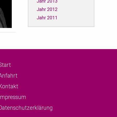
Jahr 2013
Jahr 2012
Jahr 2011
Start
Anfahrt
Kontakt
Impressum
Datenschutzerklärung