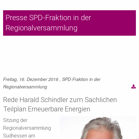
Presse SPD-Fraktion in der
Regionalversammlung
Freitag, 16. Dezember 2016
, SPD-Fraktion in der
Regionalversammlung
Rede Harald Schindler zum Sachlichen
Teilplan Erneuerbare Energien
Sitzung der
Regionalversammlung
Südhessen am