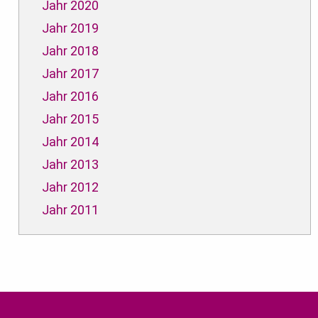
Jahr 2020
Jahr 2019
Jahr 2018
Jahr 2017
Jahr 2016
Jahr 2015
Jahr 2014
Jahr 2013
Jahr 2012
Jahr 2011