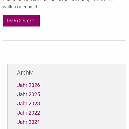
wollen oder nicht.
Lesen Sie mehr
Archiv
Jahr 2026
Jahr 2025
Jahr 2023
Jahr 2022
Jahr 2021