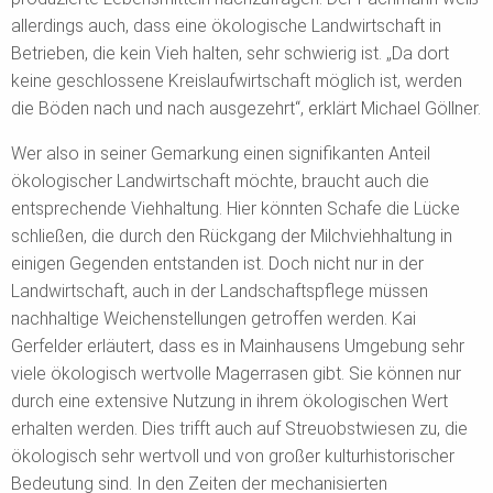
allerdings auch, dass eine ökologische Landwirtschaft in
Betrieben, die kein Vieh halten, sehr schwierig ist. „Da dort
keine geschlossene Kreislaufwirtschaft möglich ist, werden
die Böden nach und nach ausgezehrt“, erklärt Michael Göllner.
Wer also in seiner Gemarkung einen signifikanten Anteil
ökologischer Landwirtschaft möchte, braucht auch die
entsprechende Viehhaltung. Hier könnten Schafe die Lücke
schließen, die durch den Rückgang der Milchviehhaltung in
einigen Gegenden entstanden ist. Doch nicht nur in der
Landwirtschaft, auch in der Landschaftspflege müssen
nachhaltige Weichenstellungen getroffen werden. Kai
Gerfelder erläutert, dass es in Mainhausens Umgebung sehr
viele ökologisch wertvolle Magerrasen gibt. Sie können nur
durch eine extensive Nutzung in ihrem ökologischen Wert
erhalten werden. Dies trifft auch auf Streuobstwiesen zu, die
ökologisch sehr wertvoll und von großer kulturhistorischer
Bedeutung sind. In den Zeiten der mechanisierten