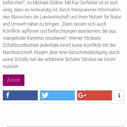
befürchtet“, so Michael Göllner. Mit Kai Gerfelder ist er sich
einig, dass es notwendig ist, durch transparente Information
den Menschen die Landwirtschaft und ihren Nutzen für Natur
und Umwelt näher zu bringen. „Dann lassen sich auch
Konflikte auflösen und Befürchtungen ausräumen, die aus
mangelnder Kenntnis resultieren.“ Werner Ströbels
Schafzuchtbetrieb jedenfalls kennt keine Konflikte mit der
Nachbarschaft. Klagen über eine Geruchsbelästigung durch
seine Schafe hat der erfahrene Schäfer Ströbel nie hören
müssen.
Zurück