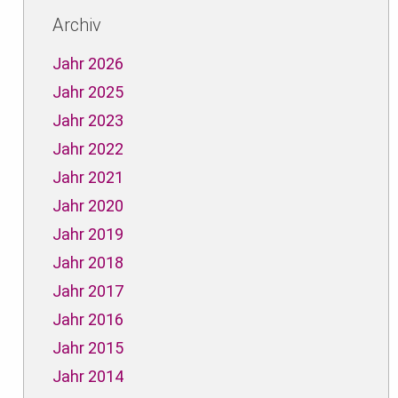
Archiv
Jahr 2026
Jahr 2025
Jahr 2023
Jahr 2022
Jahr 2021
Jahr 2020
Jahr 2019
Jahr 2018
Jahr 2017
Jahr 2016
Jahr 2015
Jahr 2014