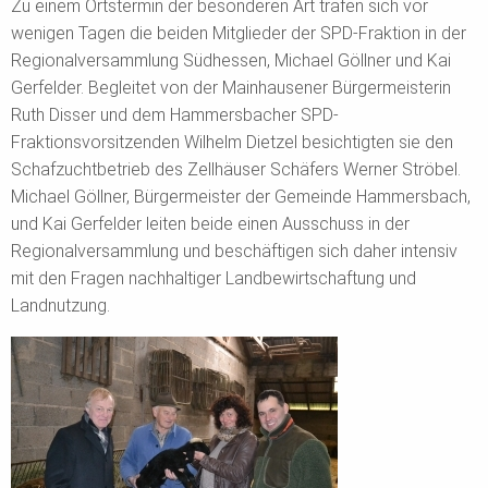
Zu einem Ortstermin der besonderen Art trafen sich vor
wenigen Tagen die beiden Mitglieder der SPD-Fraktion in der
Regionalversammlung Südhessen, Michael Göllner und Kai
Gerfelder. Begleitet von der Mainhausener Bürgermeisterin
Ruth Disser und dem Hammersbacher SPD-
Fraktionsvorsitzenden Wilhelm Dietzel besichtigten sie den
Schafzuchtbetrieb des Zellhäuser Schäfers Werner Ströbel.
Michael Göllner, Bürgermeister der Gemeinde Hammersbach,
und Kai Gerfelder leiten beide einen Ausschuss in der
Regionalversammlung und beschäftigen sich daher intensiv
mit den Fragen nachhaltiger Landbewirtschaftung und
Landnutzung.