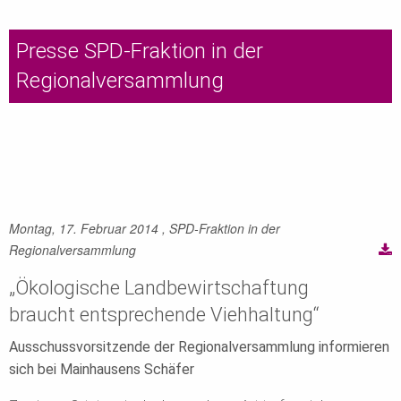
Presse SPD-Fraktion in der
Regionalversammlung
Montag, 17. Februar 2014
, SPD-Fraktion in der
Regionalversammlung
„Ökologische Landbewirtschaftung
braucht entsprechende Viehhaltung“
Ausschussvorsitzende der Regionalversammlung informieren
sich bei Mainhausens Schäfer